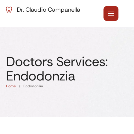
Dr. Claudio Campanella
Doctors Services:
Endodonzia
Home
/
Endodonzia