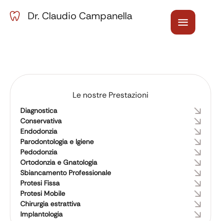
Dr. Claudio Campanella
Le nostre Prestazioni
Diagnostica
Conservativa
Endodonzia
Parodontologia e Igiene
Pedodonzia
Ortodonzia e Gnatologia
Sbiancamento Professionale
Protesi Fissa
Protesi Mobile
Chirurgia estrattiva
Implantologia