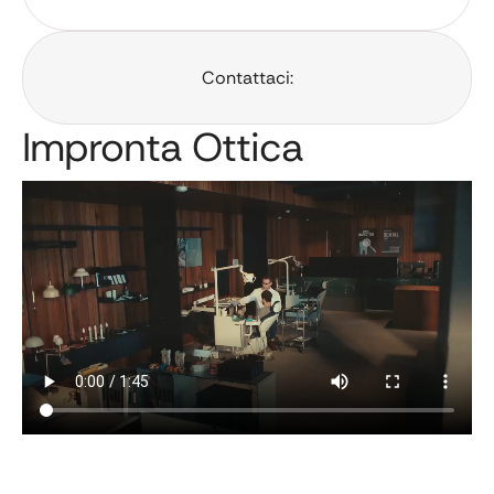
Contattaci:
Impronta Ottica