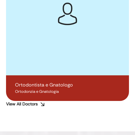
Ortodontista e Gnatologo
Ortodonzia e Gnatologia
View All Doctors