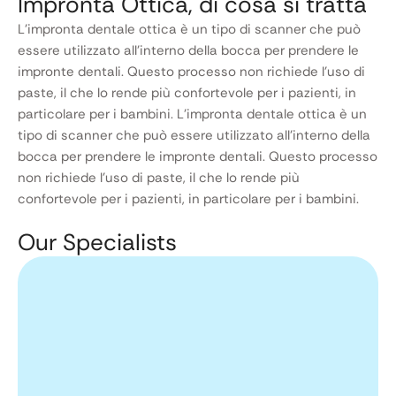
Impronta Ottica, di cosa si tratta
L’impronta dentale ottica è un tipo di scanner che può
essere utilizzato all’interno della bocca per prendere le
impronte dentali. Questo processo non richiede l’uso di
paste, il che lo rende più confortevole per i pazienti, in
particolare per i bambini. L’impronta dentale ottica è un
tipo di scanner che può essere utilizzato all’interno della
bocca per prendere le impronte dentali. Questo processo
non richiede l’uso di paste, il che lo rende più
confortevole per i pazienti, in particolare per i bambini.
Our Specialists