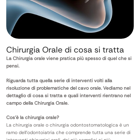
Chirurgia Orale di cosa si tratta
La Chirurgia orale viene pratica più spesso di quel che si
pensi.
Riguarda tutta quella serie di interventi volti alla
risoluzione di problematiche del cavo orale. Vediamo nel
dettaglio di cosa si tratta e quali interventi rientrano nel
campo della Chirurgia Orale.
Cos’è la chirurgia orale?
La chirurgia orale o chirurgia odontostomatologica è un
ramo dell’odontoiatria che comprende tutta una serie di