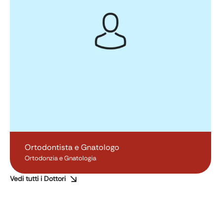
Ortodontista e Gnatologo
Ortodonzia e Gnatologia
Vedi tutti i Dottori