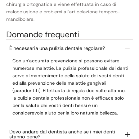
chirurgia ortognatica e viene effettuata in caso di
malocclusione e problemi all’articolazione temporo-
mandibolare.
Domande frequenti
È necessaria una pulizia dentale regolare?
Con un’accurata prevenzione si possono evitare
numerose malattie. La pulizia professionale dei denti
serve al mantenimento della salute dei vostri denti
ed alla prevenzione delle malattie gengivali
(paradontiti). Effettuata di regola due volte all’anno,
la pulizia dentale professionale non è efficace solo
per la salute dei vostri denti bensì è un
considerevole aiuto per la loro naturale bellezza.
Devo andare dal dentista anche se i miei denti
stanno bene?