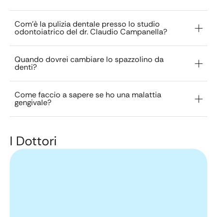
Com'è la pulizia dentale presso lo studio
odontoiatrico del dr. Claudio Campanella?
Quando dovrei cambiare lo spazzolino da
denti?
Come faccio a sapere se ho una malattia
gengivale?
I Dottori