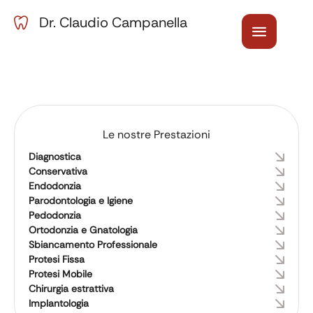
Dr. Claudio Campanella
Le nostre Prestazioni
Diagnostica
Conservativa
Endodonzia
Parodontologia e Igiene
Pedodonzia
Ortodonzia e Gnatologia
Sbiancamento Professionale
Protesi Fissa
Protesi Mobile
Chirurgia estrattiva
Implantologia