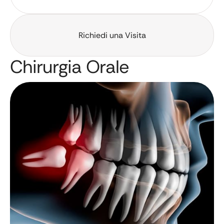
Richiedi una Visita
Chirurgia Orale