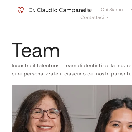
Dr. Claudio Campanella
Home
Chi Siamo
Contattaci
Team
Incontra il talentuoso team di dentisti della nostra 
cure personalizzate a ciascuno dei nostri pazienti.