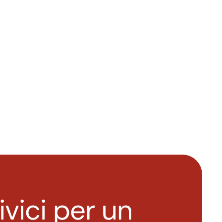
ivici per un