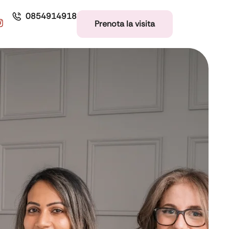
0854914918
Prenota la visita