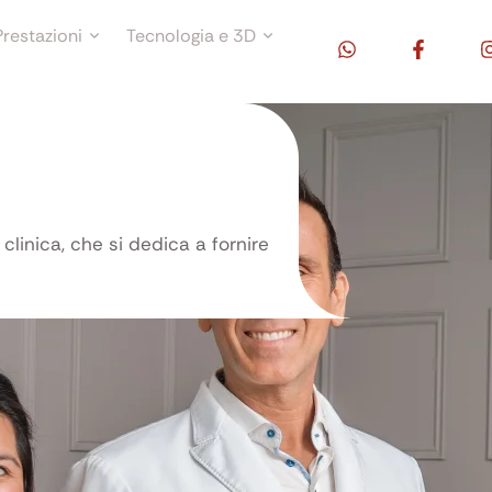
Prestazioni
Tecnologia e 3D
clinica, che si dedica a fornire