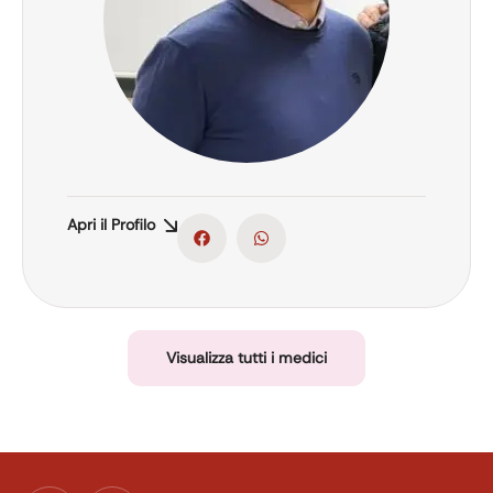
Apri il Profilo
Visualizza tutti i medici