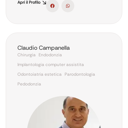
Apri il Profilo
Claudio Campanella
Chirurgia
Endodonzia
Implantologia computer assistita
Odontoiatria estetica
Parodontologia
Pedodonzia