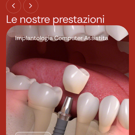
Le nostre prestazioni
Implantologia Computer Assistita