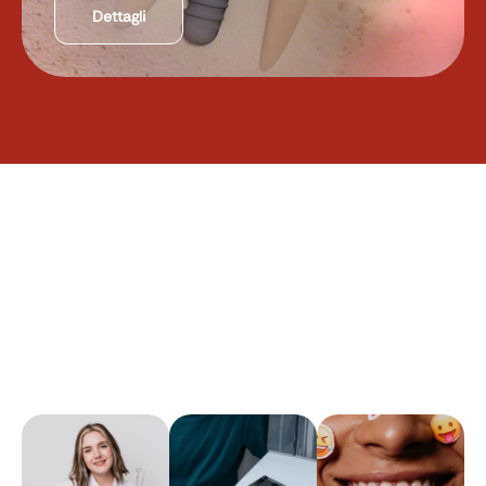
Dettagli