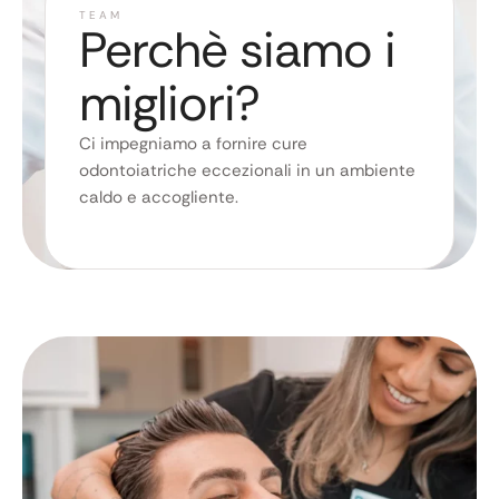
TEAM
Perchè siamo i
migliori?
Ci impegniamo a fornire cure
odontoiatriche eccezionali in un ambiente
caldo e accogliente.