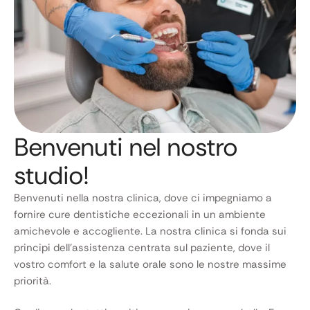
Benvenuti nel nostro
studio!
Benvenuti nella nostra clinica, dove ci impegniamo a
fornire cure dentistiche eccezionali in un ambiente
amichevole e accogliente. La nostra clinica si fonda sui
principi dell’assistenza centrata sul paziente, dove il
vostro comfort e la salute orale sono le nostre massime
priorità.