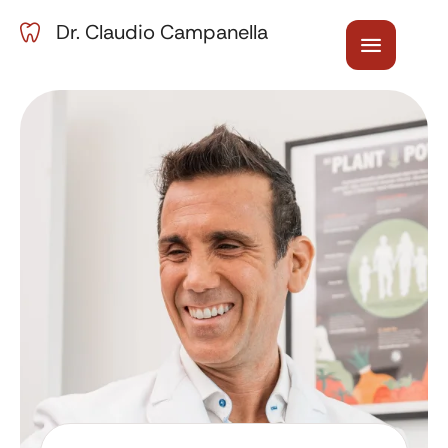
Dr. Claudio Campanella