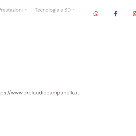
Prestazioni
Tecnologia e 3D
ttps://www.drclaudiocampanella.it.