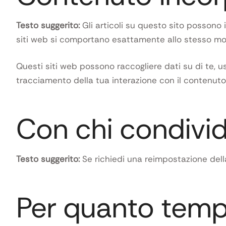
Testo suggerito:
Gli articoli su questo sito possono 
siti web si comportano esattamente allo stesso modo
Questi siti web possono raccogliere dati su di te, usa
tracciamento della tua interazione con il contenuto
Con chi condivid
Testo suggerito:
Se richiedi una reimpostazione della
Per quanto temp