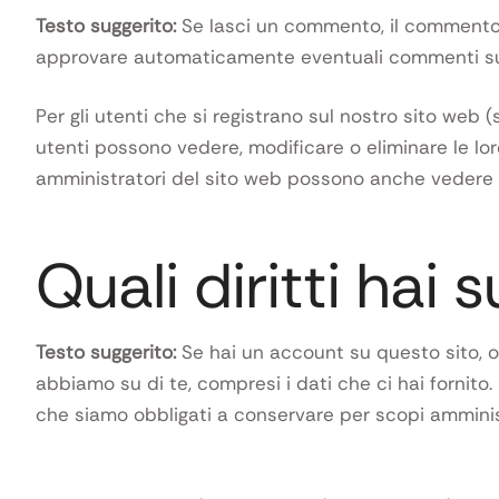
Testo suggerito:
Se lasci un commento, il commento 
approvare automaticamente eventuali commenti succ
Per gli utenti che si registrano sul nostro sito web 
utenti possono vedere, modificare o eliminare le lo
amministratori del sito web possono anche vedere 
Quali diritti hai s
Testo suggerito:
Se hai un account su questo sito, o 
abbiamo su di te, compresi i dati che ci hai fornito.
che siamo obbligati a conservare per scopi amministra