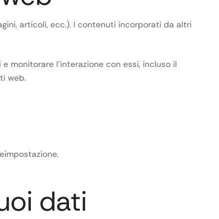
, articoli, ecc.). I contenuti incorporati da altri
 e monitorare l’interazione con essi, incluso il
ti web.
 reimpostazione.
oi dati