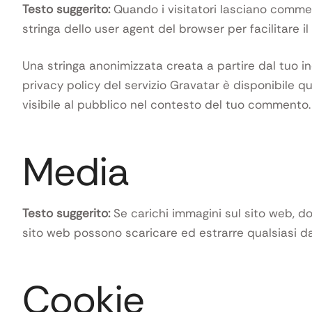
Testo suggerito:
Quando i visitatori lasciano comment
stringa dello user agent del browser per facilitare i
Una stringa anonimizzata creata a partire dal tuo in
privacy policy del servizio Gravatar è disponibile 
visibile al pubblico nel contesto del tuo commento.
Media
Testo suggerito:
Se carichi immagini sul sito web, dov
sito web possono scaricare ed estrarre qualsiasi da
Cookie