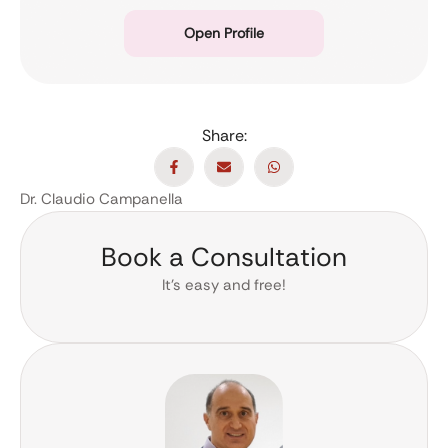
Open Profile
Share:
Dr. Claudio Campanella
Book a Consultation
It’s easy and free!