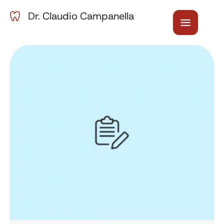
Dr. Claudio Campanella