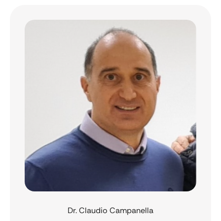
Dr. Claudio Campanella