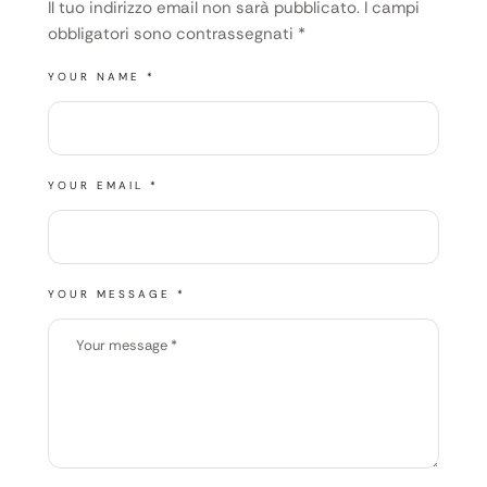
Il tuo indirizzo email non sarà pubblicato.
I campi
obbligatori sono contrassegnati
*
YOUR NAME *
YOUR EMAIL *
YOUR MESSAGE *