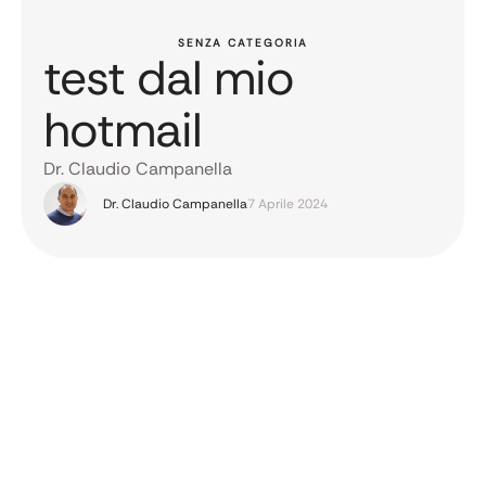
SENZA CATEGORIA
test dal mio
hotmail
Dr. Claudio Campanella
Dr. Claudio Campanella
7 Aprile 2024